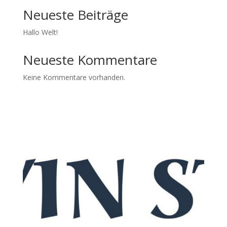
Neueste Beiträge
Hallo Welt!
Neueste Kommentare
Keine Kommentare vorhanden.