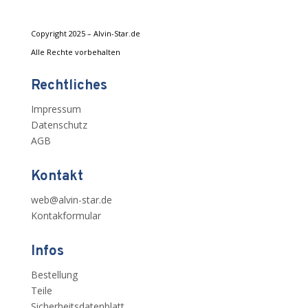
Copyright 2025 – Alvin-Star.de
Alle Rechte vorbehalten
Rechtliches
Impressum
Datenschutz
AGB
Kontakt
web@alvin-star.de
Kontakformular
Infos
Bestellung
Teile
Sicherheitsdatenblatt