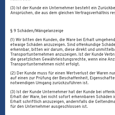
(3) Ist der Kunde ein Unternehmer besteht ein Zurückb
Ansprüchen, die aus dem gleichen Vertragsverhältnis res
§ 9 Schäden/Mängelanzeige
(1) Wir bitten den Kunden, die Ware bei Erhalt umgehe
etwaige Schäden anzuzeigen. Sind offenkundige Schäde
erkennbar, bitten wir darum, diese direkt und unmitte
Transportunternehmen anzuzeigen. Ist der Kunde Verbr
die gesetzlichen Gewährleistungsrechte, wenn eine An
Transportunternehmen nicht erfolgt.
(2) Der Kunde muss für einen Wertverlust der Waren n
auf einen zur Prüfung der Beschaffenheit, Eigenschaft
notwendigen Umgang zurückzuführen ist.
(3) Ist der Kunde Unternehmer hat der Kunde bei offen
Erhalt der Ware, bei nicht sofort erkennbaren Schäden i
Erhalt schriftlich anzuzeigen, andernfalls die Gelten
für den Unternehmer ausgeschlossen ist.