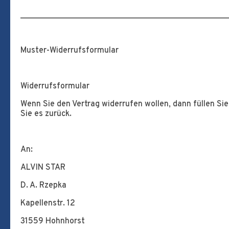
___________________________________________________
Muster-Widerrufsformular
Widerrufsformular
Wenn Sie den Vertrag widerrufen wollen, dann füllen Si
Sie es zurück.
An:
ALVIN STAR
D. A. Rzepka
Kapellenstr. 12
31559 Hohnhorst