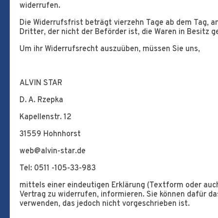
widerrufen.
Die Widerrufsfrist beträgt vierzehn Tage ab dem Tag, a
Dritter, der nicht der Beförder ist, die Waren in Besit
Um ihr Widerrufsrecht auszuüben, müssen Sie uns,
ALVIN STAR
D. A. Rzepka
Kapellenstr. 12
31559 Hohnhorst
web@alvin-star.de
Tel: 0511 -105-33-983
mittels einer eindeutigen Erklärung (Textform oder auch
Vertrag zu widerrufen, informieren. Sie können dafür d
verwenden, das jedoch nicht vorgeschrieben ist.