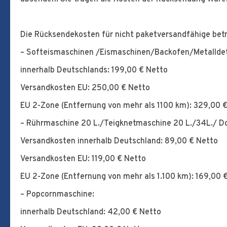
Die Rücksendekosten für nicht paketversandfähige bet
– Softeismaschinen /Eismaschinen/Backofen/Metalldet
innerhalb Deutschlands: 199,00 € Netto
Versandkosten EU: 250,00 € Netto
EU 2-Zone (Entfernung von mehr als 1100 km): 329,00 
– Rührmaschine 20 L./Teigknetmaschine 20 L./34L./ D
Versandkosten innerhalb Deutschland: 89,00 € Netto
Versandkosten EU: 119,00 € Netto
EU 2-Zone (Entfernung von mehr als 1.100 km): 169,00 
– Popcornmaschine:
innerhalb Deutschland: 42,00 € Netto