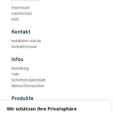
Impressum
Datenschutz
AGB
Kontakt
web@alvin-star.de
Kontakformular
Infos
Bestellung
Teile
Sicherheitsdatenblatt
Mieten/Eismaschine
Produkte
Donutmaschinen
Wir schätzen Ihre Privatsphäre