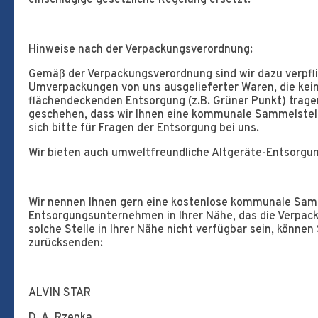
einschlägige gesetzliche Regelung ersetzt.
Hinweise nach der Verpackungsverordnung:
Gemäß der Verpackungsverordnung sind wir dazu verpfli
Umverpackungen von uns ausgelieferter Waren, die kei
flächendeckenden Entsorgung (z.B. Grüner Punkt) trage
geschehen, dass wir Ihnen eine kommunale Sammelstell
sich bitte für Fragen der Entsorgung bei uns.
Wir bieten auch umweltfreundliche Altgeräte-Entsorgun
Wir nennen Ihnen gern eine kostenlose kommunale Samm
Entsorgungsunternehmen in Ihrer Nähe, das die Verpac
solche Stelle in Ihrer Nähe nicht verfügbar sein, könne
zurücksenden:
ALVIN STAR