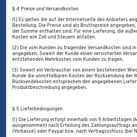
§ 4 Preise und Versandkosten
(1) Es gelten die auf der Internetseite des Anbieters 
Bestellung. Die Preise sind als Bruttopreise angegeben,
der Summe enthalten sind. Für eine Lieferung, die auße
Kosten wie Zoll und Steuern anfallen.
(2) Die vom Kunden zu tragenden Versandkosten sind i
angegeben. Soweit der Kunde einen versicherten Versan
entstehenden Mehrkosten vom Kunden zu tragen.
(3) Soweit ein Verbraucher von einem bestehenden Wie
Kunde die unmittelbaren Kosten der Rücksendung der W
Rücksendekosten entsprechen den angegebenen Lieferk
Produktbeschreibung angegeben.
§ 5 Lieferbedingungen
(1) Die Lieferung erfolgt innerhalb von 9 Arbeitstagen (
ausgenommen) nach Erteilung des Zahlungsauftrags an
(Vorkasse) oder Paypal bzw. nach Vertragsschluss (bei