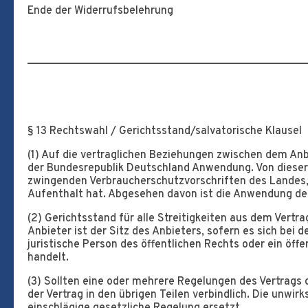
Ende der Widerrufsbelehrung
___________________________________________________
§ 13 Rechtswahl / Gerichtsstand/salvatorische Klausel
(1) Auf die vertraglichen Beziehungen zwischen dem An
der Bundesrepublik Deutschland Anwendung. Von diese
zwingenden Verbraucherschutzvorschriften des Landes,
Aufenthalt hat. Abgesehen davon ist die Anwendung de
(2) Gerichtsstand für alle Streitigkeiten aus dem Vertr
Anbieter ist der Sitz des Anbieters, sofern es sich be
juristische Person des öffentlichen Rechts oder ein öf
handelt.
(3) Sollten eine oder mehrere Regelungen des Vertrags 
der Vertrag in den übrigen Teilen verbindlich. Die unwi