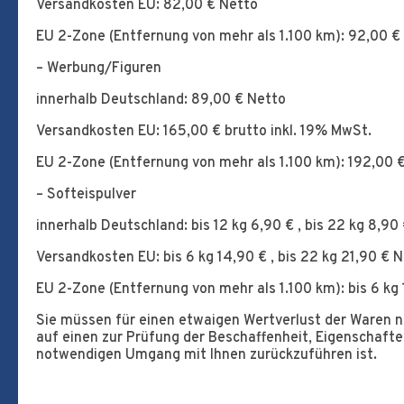
Versandkosten EU: 82,00 € Netto
EU 2-Zone (Entfernung von mehr als 1.100 km): 92,00 €
– Werbung/Figuren
innerhalb Deutschland: 89,00 € Netto
Versandkosten EU: 165,00 € brutto inkl. 19% MwSt.
EU 2-Zone (Entfernung von mehr als 1.100 km): 192,00 
– Softeispulver
innerhalb Deutschland: bis 12 kg 6,90 € , bis 22 kg 8,90
Versandkosten EU: bis 6 kg 14,90 € , bis 22 kg 21,90 € 
EU 2-Zone (Entfernung von mehr als 1.100 km): bis 6 kg 
Sie müssen für einen etwaigen Wertverlust der Waren 
auf einen zur Prüfung der Beschaffenheit, Eigenschaft
notwendigen Umgang mit Ihnen zurückzuführen ist.