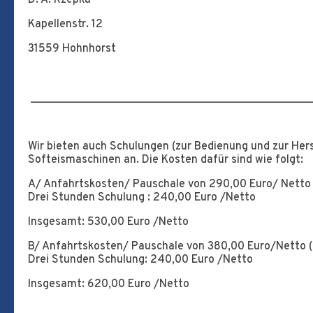
D. A. Rzepka
Kapellenstr. 12
31559 Hohnhorst
__________________________________________________
Wir bieten auch Schulungen (zur Bedienung und zur Hers
Softeismaschinen an. Die Kosten dafür sind wie folgt:
A/ Anfahrtskosten/ Pauschale von 290,00 Euro/ Netto 
Drei Stunden Schulung : 240,00 Euro /Netto
Insgesamt: 530,00 Euro /Netto
B/ Anfahrtskosten/ Pauschale von 380,00 Euro/Netto (
Drei Stunden Schulung: 240,00 Euro /Netto
Insgesamt: 620,00 Euro /Netto