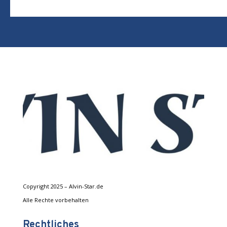
Copyright 2025 – Alvin-Star.de
Alle Rechte vorbehalten
Rechtliches