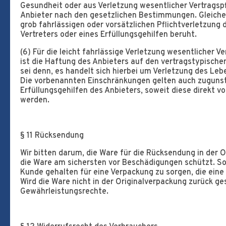
Gesundheit oder aus Verletzung wesentlicher Vertragspfl
Anbieter nach den gesetzlichen Bestimmungen. Gleiches 
grob fahrlässigen oder vorsätzlichen Pflichtverletzung 
Vertreters oder eines Erfüllungsgehilfen beruht.
(6) Für die leicht fahrlässige Verletzung wesentlicher V
ist die Haftung des Anbieters auf den vertragstypisch
sei denn, es handelt sich hierbei um Verletzung des Leb
Die vorbenannten Einschränkungen gelten auch zugunst
Erfüllungsgehilfen des Anbieters, soweit diese direk
werden.
§ 11 Rücksendung
Wir bitten darum, die Ware für die Rücksendung in der O
die Ware am sichersten vor Beschädigungen schützt. Soll
Kunde gehalten für eine Verpackung zu sorgen, die eine
Wird die Ware nicht in der Originalverpackung zurück ges
Gewährleistungsrechte.