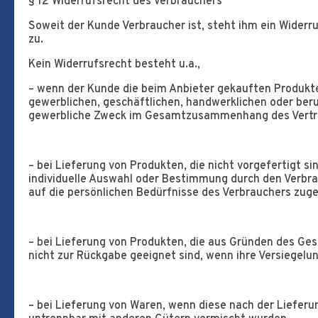
§ 12 Widerrufsrecht des Verbrauchers
Soweit der Kunde Verbraucher ist, steht ihm ein Widerr
zu.
Kein Widerrufsrecht besteht u.a.,
– wenn der Kunde die beim Anbieter gekauften Produkt
gewerblichen, geschäftlichen, handwerklichen oder beru
gewerbliche Zweck im Gesamtzusammenhang des Vertr
– bei Lieferung von Produkten, die nicht vorgefertigt si
individuelle Auswahl oder Bestimmung durch den Verbra
auf die persönlichen Bedürfnisse des Verbrauchers zuge
– bei Lieferung von Produkten, die aus Gründen des Ge
nicht zur Rückgabe geeignet sind, wenn ihre Versiegelu
– bei Lieferung von Waren, wenn diese nach der Lieferu